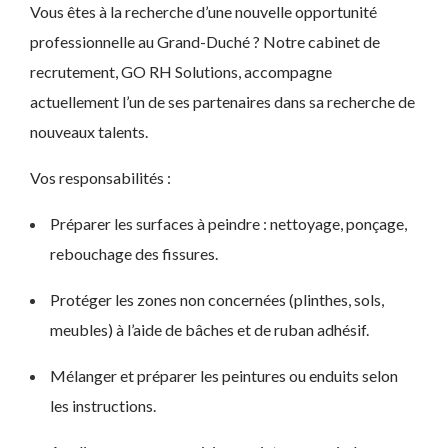
Vous êtes à la recherche d’une nouvelle opportunité
professionnelle au Grand-Duché ? Notre cabinet de
recrutement, GO RH Solutions, accompagne
actuellement l’un de ses partenaires dans sa recherche de
nouveaux talents.
Vos responsabilités :
Préparer les surfaces à peindre : nettoyage, ponçage,
rebouchage des fissures.
Protéger les zones non concernées (plinthes, sols,
meubles) à l’aide de bâches et de ruban adhésif.
Mélanger et préparer les peintures ou enduits selon
les instructions.