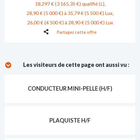
18.297 € (3 165.35 €) qualifié (L)
28,90 € (5 000 €) à 31,79 € (5 500 €) Lux
26,00 € (4 500 €) à 28,90 € (5 000 €) Lux
Partagez cette offre
Les visiteurs de cette page ont aussi vu :
CONDUCTEUR MINI-PELLE (H/F)
PLAQUISTE H/F