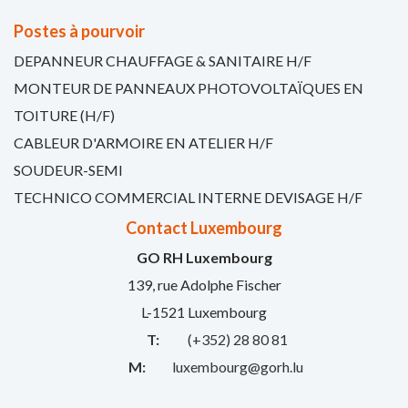
Postes à pourvoir
DEPANNEUR CHAUFFAGE & SANITAIRE H/F
MONTEUR DE PANNEAUX PHOTOVOLTAÏQUES EN
TOITURE (H/F)
CABLEUR D'ARMOIRE EN ATELIER H/F
SOUDEUR-SEMI
TECHNICO COMMERCIAL INTERNE DEVISAGE H/F
Contact Luxembourg
GO RH Luxembourg
139, rue Adolphe Fischer
L-1521 Luxembourg
T:
(+352) 28 80 81
M:
luxembourg@gorh.lu