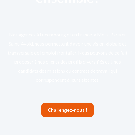
Nos agences à Luxembourg et en France, à Metz, Paris et
Saint-Avold, nous permettent d’avoir une vision globale et
transversale de l’emploi frontalier. Nous pouvons de ce fait
proposer à nos clients des profils diversifiés et à nos
candidats des missions ou contrats de travail qui
correspondent à leurs attentes.
Challengez-nous !