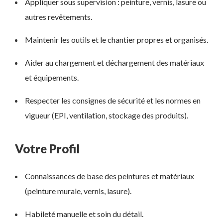
Appliquer sous supervision : peinture, vernis, lasure ou
autres revêtements.
Maintenir les outils et le chantier propres et organisés.
Aider au chargement et déchargement des matériaux
et équipements.
Respecter les consignes de sécurité et les normes en
vigueur (EPI, ventilation, stockage des produits).
Votre Profil
Connaissances de base des peintures et matériaux
(peinture murale, vernis, lasure).
Habileté manuelle et soin du détail.