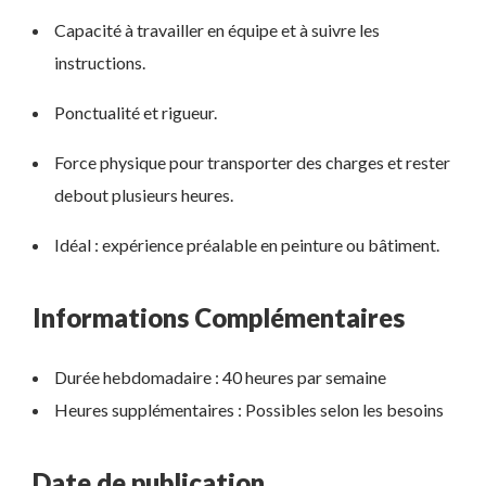
Capacité à travailler en équipe et à suivre les
instructions.
Ponctualité et rigueur.
Force physique pour transporter des charges et rester
debout plusieurs heures.
Idéal : expérience préalable en peinture ou bâtiment.
Informations Complémentaires
Durée hebdomadaire : 40 heures par semaine
Heures supplémentaires : Possibles selon les besoins
Date de publication