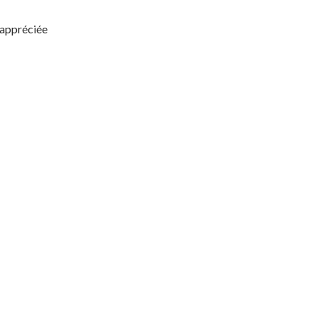
 appréciée