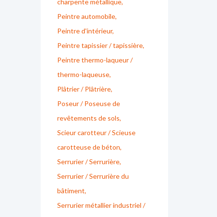
charpente métallique
Peintre automobile
Peintre d'intérieur
Peintre tapissier / tapissière
Peintre thermo-laqueur /
thermo-laqueuse
Plâtrier / Plâtrière
Poseur / Poseuse de
revêtements de sols
Scieur carotteur / Scieuse
carotteuse de béton
Serrurier / Serrurière
Serrurier / Serrurière du
bâtiment
Serrurier métallier industriel /