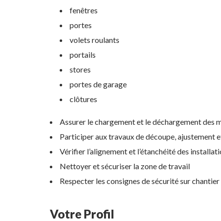
fenêtres
portes
volets roulants
portails
stores
portes de garage
clôtures
Assurer le chargement et le déchargement des 
Participer aux travaux de découpe, ajustement et
Vérifier l’alignement et l’étanchéité des installat
Nettoyer et sécuriser la zone de travail
Respecter les consignes de sécurité sur chantier
Votre Profil