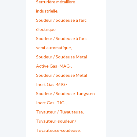
Serrurière métallière
industrielle
Soudeur / Soudeuse à l'arc
électrique
Soudeur / Soudeuse à l'arc
semi-automatique
Soudeur / Soudeuse Metal
Active Gas -MAG-
Soudeur / Soudeuse Metal
Inert Gas -MIG-
Soudeur / Soudeuse Tungsten
Inert Gas -TIG-
Tuyauteur / Tuyauteuse
Tuyauteur-soudeur /
Tuyauteuse-soudeuse