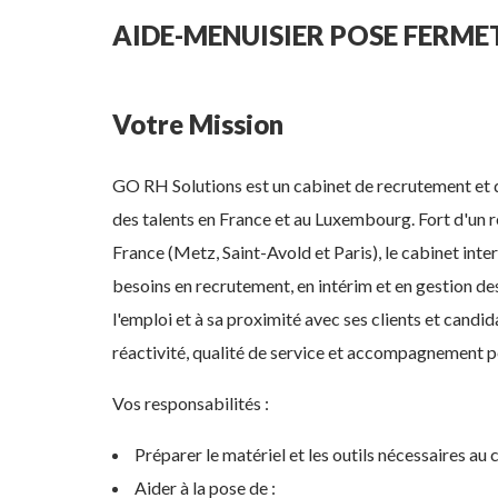
AIDE-MENUISIER POSE FERME
Votre Mission
GO RH Solutions est un cabinet de recrutement et 
des talents en France et au Luxembourg. Fort d'un 
France (Metz, Saint-Avold et Paris), le cabinet int
besoins en recrutement, en intérim et en gestion d
l'emploi et à sa proximité avec ses clients et candi
réactivité, qualité de service et accompagnement p
Vos responsabilités :
Préparer le matériel et les outils nécessaires au 
Aider à la pose de :