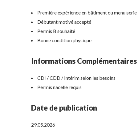
Première expérience en bâtiment ou menuiserie
Débutant motivé accepté
Permis B souhaité
Bonne condition physique
Informations Complémentaires
CDI / CDD / Intérim selon les besoins
Permis nacelle requis
Date de publication
29.05.2026