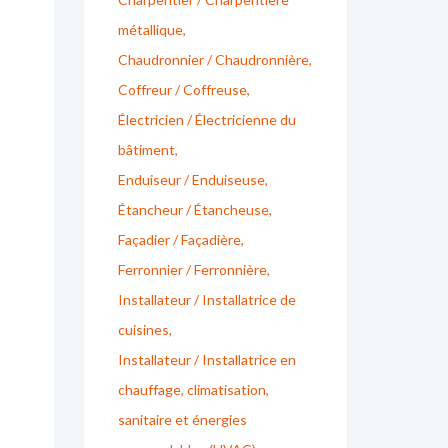
métallique
Chaudronnier / Chaudronnière
Coffreur / Coffreuse
Électricien / Électricienne du
bâtiment
Enduiseur / Enduiseuse
Étancheur / Étancheuse
Façadier / Façadière
Ferronnier / Ferronnière
Installateur / Installatrice de
cuisines
Installateur / Installatrice en
chauffage, climatisation,
sanitaire et énergies