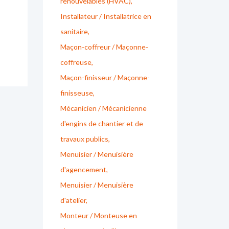
renouvelables (HVAC)
Installateur / Installatrice en
sanitaire
Maçon-coffreur / Maçonne-
coffreuse
Maçon-finisseur / Maçonne-
finisseuse
Mécanicien / Mécanicienne
d'engins de chantier et de
travaux publics
Menuisier / Menuisière
d'agencement
Menuisier / Menuisière
d'atelier
Monteur / Monteuse en