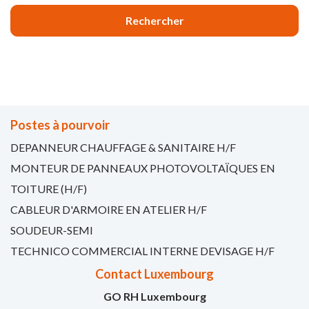
Postes à pourvoir
DEPANNEUR CHAUFFAGE & SANITAIRE H/F
MONTEUR DE PANNEAUX PHOTOVOLTAÏQUES EN
TOITURE (H/F)
CABLEUR D'ARMOIRE EN ATELIER H/F
SOUDEUR-SEMI
TECHNICO COMMERCIAL INTERNE DEVISAGE H/F
Contact Luxembourg
GO RH Luxembourg